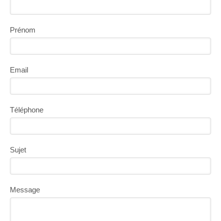
Prénom
Email
Téléphone
Sujet
Message