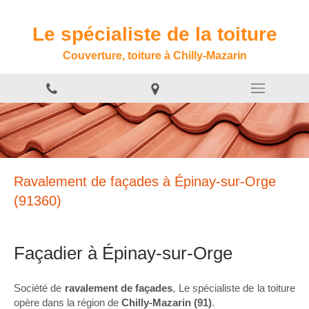
Le spécialiste de la toiture
Couverture, toiture à Chilly-Mazarin
Ravalement de façades à Épinay-sur-Orge
(91360)
Façadier à Épinay-sur-Orge
Société de
ravalement de façades
, Le spécialiste de la toiture
opère dans la région de
Chilly-Mazarin (91)
.