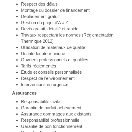
Respect des délais
Montage du dossier de financement
Déplacement gratuit
Gestion du projet d'A à Z
Devis gratuit, détaillé et rapide
Travaux respectant les normes (Réglementation
Thermique 2012)
Utilisation de matériaux de qualité
Un interlocuteur unique
Ouvriers professionnels et qualifiés
Tarifs réglementés
Etude et conseils personnalisés
Respect de l'environnement
Interventions en urgence
Assurances
Responsabilité civile
Garantie de parfait achèvement
Assurance dommages aux existants
Responsabilité professionnelle
Garantie de bon fonctionnement