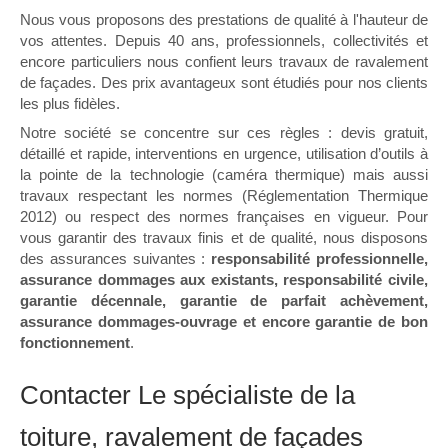
Nous vous proposons des prestations de qualité à l'hauteur de
vos attentes. Depuis 40 ans, professionnels, collectivités et
encore particuliers nous confient leurs travaux de ravalement
de façades. Des prix avantageux sont étudiés pour nos clients
les plus fidèles.
Notre société se concentre sur ces règles : devis gratuit,
détaillé et rapide, interventions en urgence, utilisation d’outils à
la pointe de la technologie (caméra thermique) mais aussi
travaux respectant les normes (Réglementation Thermique
2012) ou respect des normes françaises en vigueur. Pour
vous garantir des travaux finis et de qualité, nous disposons
des assurances suivantes :
responsabilité professionnelle,
assurance dommages aux existants, responsabilité civile,
garantie décennale, garantie de parfait achèvement,
assurance dommages-ouvrage et encore garantie de bon
fonctionnement
.
Contacter Le spécialiste de la
toiture, ravalement de façades