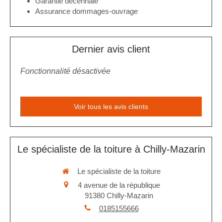
Garantie décennale
Assurance dommages-ouvrage
Dernier avis client
Fonctionnalité désactivée
Voir tous les avis clients
Le spécialiste de la toiture à Chilly-Mazarin
Le spécialiste de la toiture
4 avenue de la république
91380
Chilly-Mazarin
0185155666