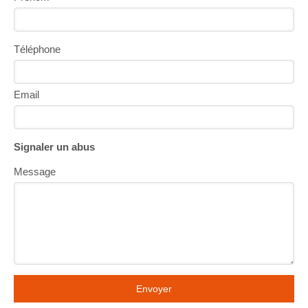
Téléphone
Email
Signaler un abus
Message
Envoyer