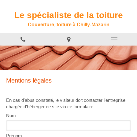
Le spécialiste de la toiture
Couverture, toiture à Chilly-Mazarin
Mentions légales
En cas d'abus constaté, le visiteur doit contacter l'entreprise
chargée d'héberger ce site via ce formulaire.
Nom
Prénom